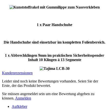
1 x Paar Handschuhe
Die Handschuhe sind einsetzbar im kompletten Folienbereich.
1 x Abbrechklingen 9mm im praktischen Sicherheitsspender
Inhalt 10 Klingen á 13 Segmente
Kundenrezensionen
Leider sind noch keine Bewertungen vorhanden. Seien Sie der
Erste, der das Produkt bewertet.
Sie müssen angemeldet sein um eine Bewertung abgeben zu
können.
Anmelden
Aufkleber