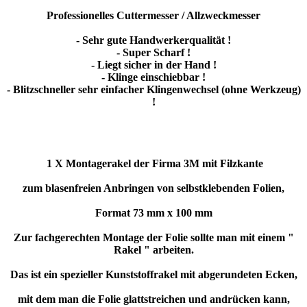
Professionelles Cuttermesser / Allzweckmesser
- Sehr gute Handwerkerqualität !
- Super Scharf !
- Liegt sicher in der Hand !
- Klinge einschiebbar !
- Blitzschneller sehr einfacher Klingenwechsel (ohne Werkzeug)
!
1 X Montagerakel der Firma 3M mit Filzkante
zum blasenfreien Anbringen von selbstklebenden Folien,
Format 73 mm x 100 mm
Zur fachgerechten Montage der Folie sollte man mit einem "
Rakel " arbeiten.
Das ist ein spezieller Kunststoffrakel mit abgerundeten Ecken,
mit dem man die Folie glattstreichen und andrücken kann,