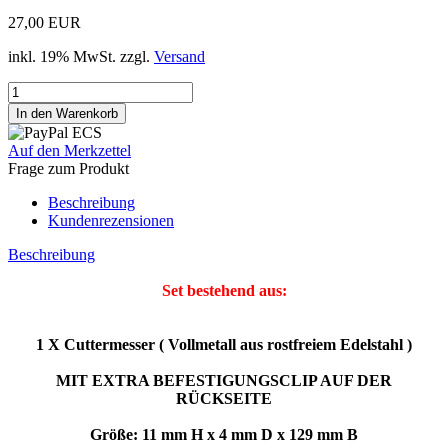
27,00 EUR
inkl. 19% MwSt. zzgl.
Versand
Auf den Merkzettel
Frage zum Produkt
Beschreibung
Kundenrezensionen
Beschreibung
Set bestehend aus:
1 X Cuttermesser ( Vollmetall aus rostfreiem Edelstahl )
MIT EXTRA BEFESTIGUNGSCLIP AUF DER
RÜCKSEITE
Größe: 11 mm H x 4 mm D x 129 mm B