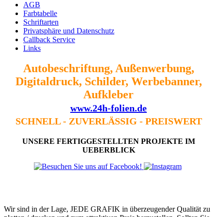
AGB
Farbtabelle
Schriftarten
Privatsphäre und Datenschutz
Callback Service
Links
Autobeschriftung, Außenwerbung,
Digitaldruck, Schilder, Werbebanner,
Aufkleber
www.24h-folien.de
SCHNELL - ZUVERLÄSSIG - PREISWERT
UNSERE FERTIGGESTELLTEN
PROJEKTE IM
UEBERBLICK
Wir sind in der Lage, JEDE GRAFIK in überzeugender Qualität zu