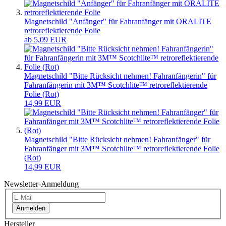
Magnetschild "Anfänger" für Fahranfänger mit ORALITE
retroreflektierende Folie
ab 5,09 EUR
Magnetschild "Bitte Rücksicht nehmen! Fahranfängerin" für
Fahranfängerin mit 3M™ Scotchlite™ retroreflektierende
Folie (Rot)
14,99 EUR
Magnetschild "Bitte Rücksicht nehmen! Fahranfänger" für
Fahranfänger mit 3M™ Scotchlite™ retroreflektierende Folie
(Rot)
14,99 EUR
Newsletter-Anmeldung
Anmelden
Hersteller