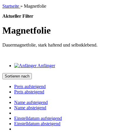
Startseite
»
Magnetfolie
Aktueller Filter
Magnetfolie
Dauermagnetfolie, stark haftend und selbstklebend.
Anfänger
Sortieren nach
Preis aufsteigend
Preis absteigend
Name aufsteigend
Name absteigend
Einstelldatum aufsteigend
Einstelldatum absteigend