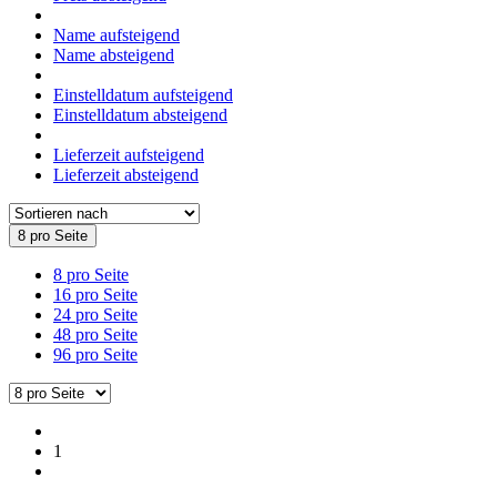
Name aufsteigend
Name absteigend
Einstelldatum aufsteigend
Einstelldatum absteigend
Lieferzeit aufsteigend
Lieferzeit absteigend
8 pro Seite
8 pro Seite
16 pro Seite
24 pro Seite
48 pro Seite
96 pro Seite
1