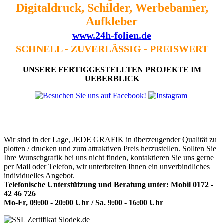
Digitaldruck, Schilder, Werbebanner,
Aufkleber
www.24h-folien.de
SCHNELL - ZUVERLÄSSIG - PREISWERT
UNSERE FERTIGGESTELLTEN
PROJEKTE IM
UEBERBLICK
Wir sind in der Lage, JEDE GRAFIK in überzeugender Qualität zu
plotten / drucken und zum attraktiven Preis herzustellen. Sollten Sie
Ihre Wunschgrafik bei uns nicht finden, kontaktieren Sie uns gerne
per Mail oder Telefon, wir unterbreiten Ihnen ein unverbindliches
individuelles Angebot.
Telefonische Unterstützung und Beratung unter: Mobil 0172 -
42 46 726
Mo-Fr, 09:00 - 20:00 Uhr / Sa. 9:00 - 16:00 Uhr