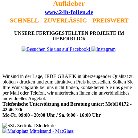
Aufkleber
www.24h-folien.de
SCHNELL - ZUVERLÄSSIG - PREISWERT
UNSERE FERTIGGESTELLTEN
PROJEKTE IM
UEBERBLICK
Wir sind in der Lage, JEDE GRAFIK in überzeugender Qualität zu
plotten / drucken und zum attraktiven Preis herzustellen. Sollten Sie
Ihre Wunschgrafik bei uns nicht finden, kontaktieren Sie uns gerne
per Mail oder Telefon, wir unterbreiten Ihnen ein unverbindliches
individuelles Angebot.
Telefonische Unterstützung und Beratung unter: Mobil 0172 -
42 46 726
Mo-Fr, 09:00 - 20:00 Uhr / Sa. 9:00 - 16:00 Uhr