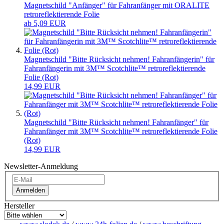
Magnetschild "Anfänger" für Fahranfänger mit ORALITE
retroreflektierende Folie
ab 5,09 EUR
Magnetschild "Bitte Rücksicht nehmen! Fahranfängerin" für
Fahranfängerin mit 3M™ Scotchlite™ retroreflektierende
Folie (Rot)
14,99 EUR
Magnetschild "Bitte Rücksicht nehmen! Fahranfänger" für
Fahranfänger mit 3M™ Scotchlite™ retroreflektierende Folie
(Rot)
14,99 EUR
Newsletter-Anmeldung
Anmelden
Hersteller