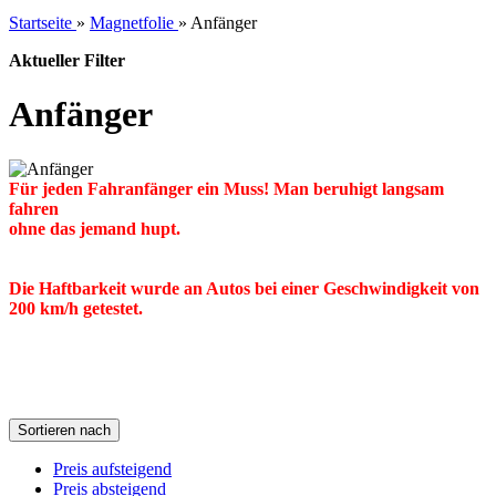
Startseite
»
Magnetfolie
»
Anfänger
Aktueller Filter
Anfänger
Für jeden Fahranfänger ein Muss! Man beruhigt langsam
fahren
ohne das jemand hupt.
Die Haftbarkeit wurde an Autos bei einer Geschwindigkeit von
200 km/h getestet.
Sortieren nach
Preis aufsteigend
Preis absteigend