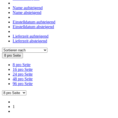
Name aufsteigend
Name absteigend
Einstelldatum aufsteigend
Einstelldatum absteigend
Lieferzeit aufsteigend
Lieferzeit absteigend
8 pro Seite
8 pro Seite
16 pro Seite
24 pro Seite
48 pro Seite
96 pro Seite
1