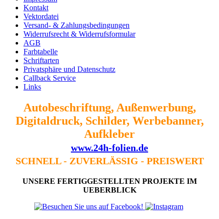
Kontakt
Vektordatei
Versand- & Zahlungsbedingungen
Widerrufsrecht & Widerrufsformular
AGB
Farbtabelle
Schriftarten
Privatsphäre und Datenschutz
Callback Service
Links
Autobeschriftung, Außenwerbung,
Digitaldruck, Schilder, Werbebanner,
Aufkleber
www.24h-folien.de
SCHNELL - ZUVERLÄSSIG - PREISWERT
UNSERE FERTIGGESTELLTEN
PROJEKTE IM
UEBERBLICK