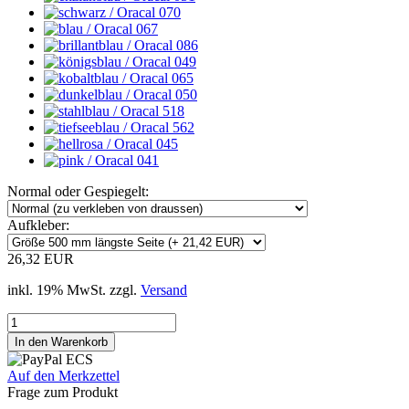
Normal oder Gespiegelt:
Aufkleber:
26,32 EUR
inkl. 19% MwSt. zzgl.
Versand
Auf den Merkzettel
Frage zum Produkt