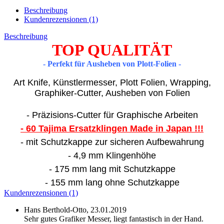
Beschreibung
Kundenrezensionen (1)
Beschreibung
TOP QUALITÄT
- Perfekt für Ausheben von Plott-Folien -
Art Knife, Künstlermesser, Plott Folien, Wrapping,
Graphiker-Cutter, Ausheben von Folien
- Präzisions-Cutter für Graphische Arbeiten
- 60 Tajima Ersatzklingen Made in Japan !!!
- mit Schutzkappe zur sicheren Aufbewahrung
- 4,9 mm Klingenhöhe
- 175 mm lang mit Schutzkappe
- 155 mm lang ohne Schutzkappe
Kundenrezensionen (1)
Hans Berthold-Otto,
23.01.2019
Sehr gutes Grafiker Messer, liegt fantastisch in der Hand.