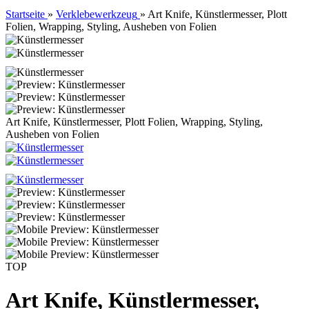
Startseite
»
Verklebewerkzeug
»
Art Knife, Künstlermesser, Plott
Folien, Wrapping, Styling, Ausheben von Folien
Art Knife, Künstlermesser, Plott Folien, Wrapping, Styling,
Ausheben von Folien
TOP
Art Knife, Künstlermesser,